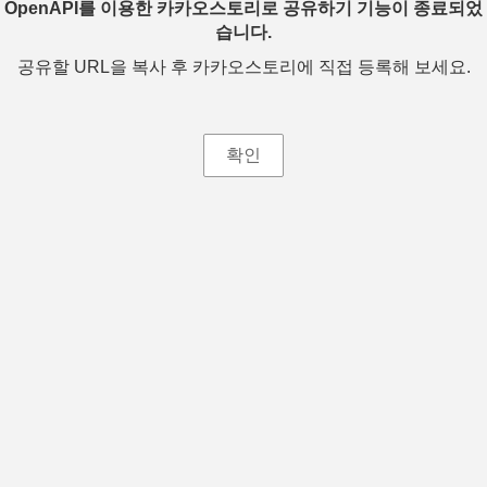
OpenAPI를 이용한 카카오스토리로 공유하기 기능이 종료되었
습니다.
공유할 URL을 복사 후 카카오스토리에 직접 등록해 보세요.
확인