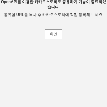
OpenAPI를 이용한 카카오스토리로 공유하기 기능이 종료되었
습니다.
공유할 URL을 복사 후 카카오스토리에 직접 등록해 보세요.
확인