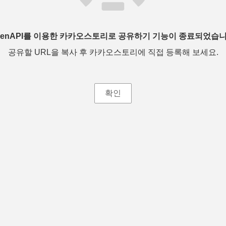
penAPI를 이용한 카카오스토리로 공유하기 기능이 종료되었습니
공유할 URL을 복사 후 카카오스토리에 직접 등록해 보세요.
확인