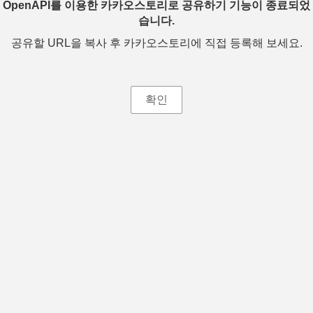
OpenAPI를 이용한 카카오스토리로 공유하기 기능이 종료되었
습니다.
공유할 URL을 복사 후 카카오스토리에 직접 등록해 보세요.
확인