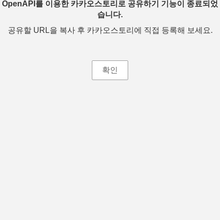
OpenAPI를 이용한 카카오스토리로 공유하기 기능이 종료되었
습니다.
공유할 URL을 복사 후 카카오스토리에 직접 등록해 보세요.
확인