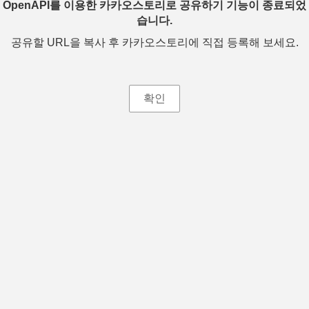
OpenAPI를 이용한 카카오스토리로 공유하기 기능이 종료되었
습니다.
공유할 URL을 복사 후 카카오스토리에 직접 등록해 보세요.
확인