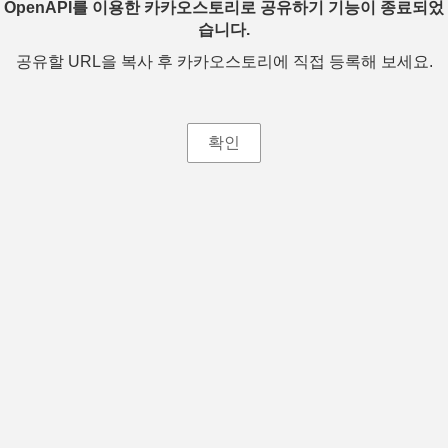
OpenAPI를 이용한 카카오스토리로 공유하기 기능이 종료되었
습니다.
공유할 URL을 복사 후 카카오스토리에 직접 등록해 보세요.
확인