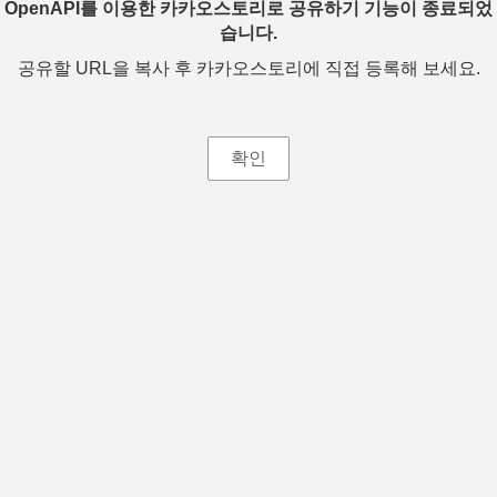
OpenAPI를 이용한 카카오스토리로 공유하기 기능이 종료되었
습니다.
공유할 URL을 복사 후 카카오스토리에 직접 등록해 보세요.
확인