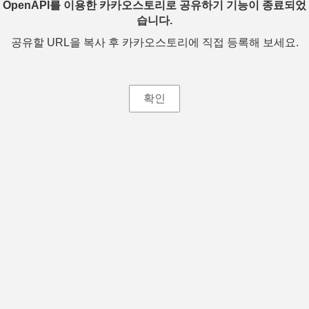
OpenAPI를 이용한 카카오스토리로 공유하기 기능이 종료되었
습니다.
공유할 URL을 복사 후 카카오스토리에 직접 등록해 보세요.
확인