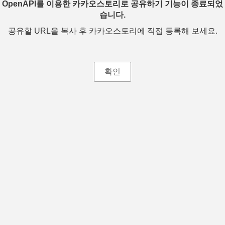
OpenAPI를 이용한 카카오스토리로 공유하기 기능이 종료되었
습니다.
공유할 URL을 복사 후 카카오스토리에 직접 등록해 보세요.
확인