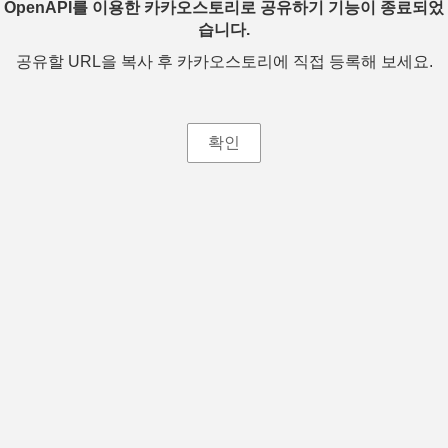
OpenAPI를 이용한 카카오스토리로 공유하기 기능이 종료되었
습니다.
공유할 URL을 복사 후 카카오스토리에 직접 등록해 보세요.
확인