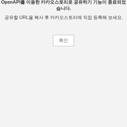
OpenAPI를 이용한 카카오스토리로 공유하기 기능이 종료되었
습니다.
공유할 URL을 복사 후 카카오스토리에 직접 등록해 보세요.
확인