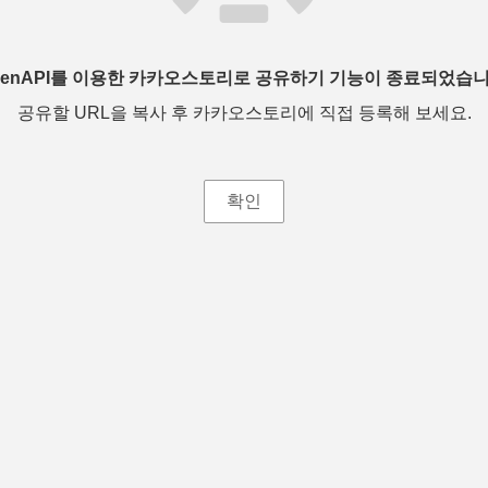
penAPI를 이용한 카카오스토리로 공유하기 기능이 종료되었습니
공유할 URL을 복사 후 카카오스토리에 직접 등록해 보세요.
확인