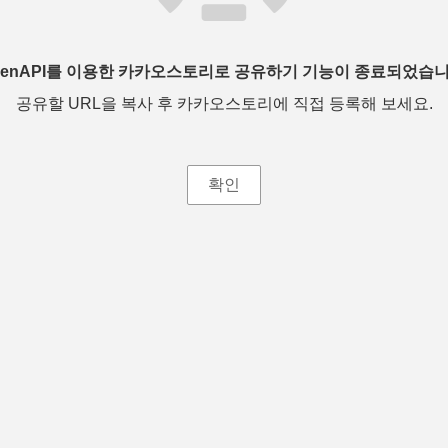
penAPI를 이용한 카카오스토리로 공유하기 기능이 종료되었습니
공유할 URL을 복사 후 카카오스토리에 직접 등록해 보세요.
확인