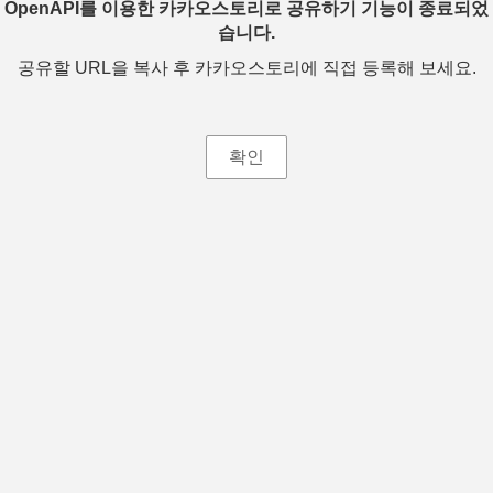
OpenAPI를 이용한 카카오스토리로 공유하기 기능이 종료되었
습니다.
공유할 URL을 복사 후 카카오스토리에 직접 등록해 보세요.
확인