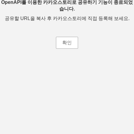
OpenAPI를 이용한 카카오스토리로 공유하기 기능이 종료되었
습니다.
공유할 URL을 복사 후 카카오스토리에 직접 등록해 보세요.
확인