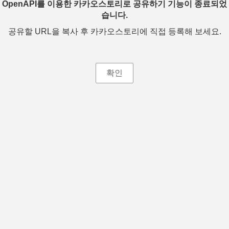
OpenAPI를 이용한 카카오스토리로 공유하기 기능이 종료되었
습니다.
공유할 URL을 복사 후 카카오스토리에 직접 등록해 보세요.
확인