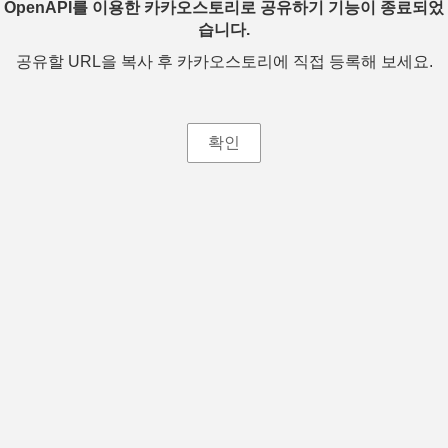
OpenAPI를 이용한 카카오스토리로 공유하기 기능이 종료되었
습니다.
공유할 URL을 복사 후 카카오스토리에 직접 등록해 보세요.
확인