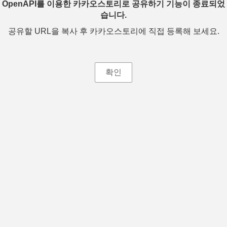
OpenAPI를 이용한 카카오스토리로 공유하기 기능이 종료되었
습니다.
공유할 URL을 복사 후 카카오스토리에 직접 등록해 보세요.
확인