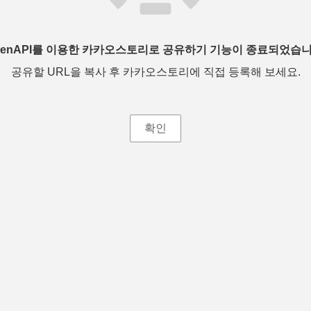
penAPI를 이용한 카카오스토리로 공유하기 기능이 종료되었습니
공유할 URL을 복사 후 카카오스토리에 직접 등록해 보세요.
확인