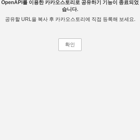
OpenAPI를 이용한 카카오스토리로 공유하기 기능이 종료되었
습니다.
공유할 URL을 복사 후 카카오스토리에 직접 등록해 보세요.
확인