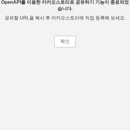
OpenAPI를 이용한 카카오스토리로 공유하기 기능이 종료되었
습니다.
공유할 URL을 복사 후 카카오스토리에 직접 등록해 보세요.
확인