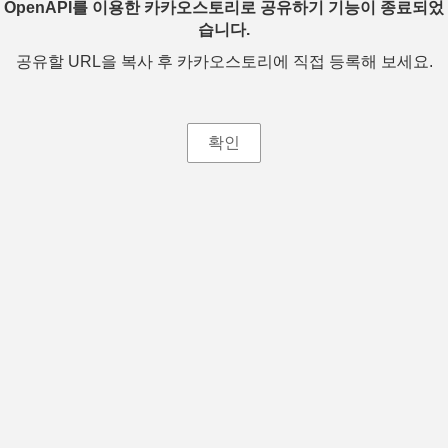
OpenAPI를 이용한 카카오스토리로 공유하기 기능이 종료되었
습니다.
공유할 URL을 복사 후 카카오스토리에 직접 등록해 보세요.
확인