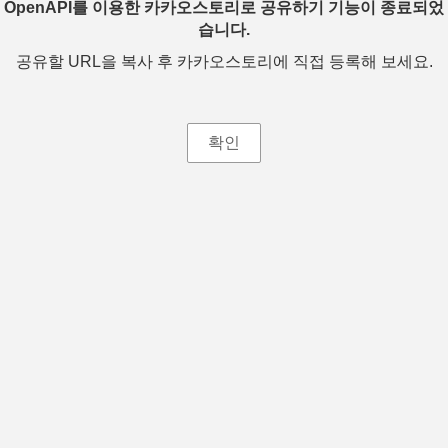
OpenAPI를 이용한 카카오스토리로 공유하기 기능이 종료되었
습니다.
공유할 URL을 복사 후 카카오스토리에 직접 등록해 보세요.
확인