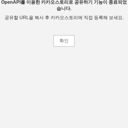
OpenAPI를 이용한 카카오스토리로 공유하기 기능이 종료되었
습니다.
공유할 URL을 복사 후 카카오스토리에 직접 등록해 보세요.
확인