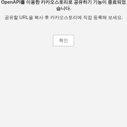
OpenAPI를 이용한 카카오스토리로 공유하기 기능이 종료되었
습니다.
공유할 URL을 복사 후 카카오스토리에 직접 등록해 보세요.
확인