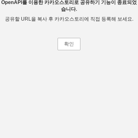
OpenAPI를 이용한 카카오스토리로 공유하기 기능이 종료되었
습니다.
공유할 URL을 복사 후 카카오스토리에 직접 등록해 보세요.
확인