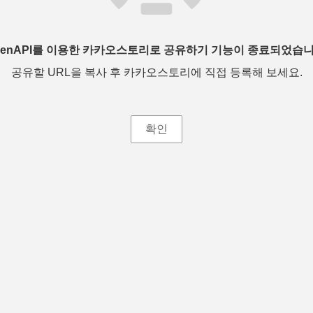
penAPI를 이용한 카카오스토리로 공유하기 기능이 종료되었습니
공유할 URL을 복사 후 카카오스토리에 직접 등록해 보세요.
확인