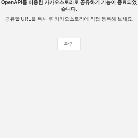
OpenAPI를 이용한 카카오스토리로 공유하기 기능이 종료되었
습니다.
공유할 URL을 복사 후 카카오스토리에 직접 등록해 보세요.
확인