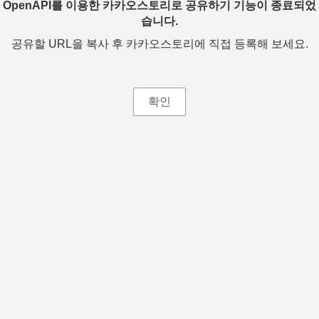
OpenAPI를 이용한 카카오스토리로 공유하기 기능이 종료되었
습니다.
공유할 URL을 복사 후 카카오스토리에 직접 등록해 보세요.
확인