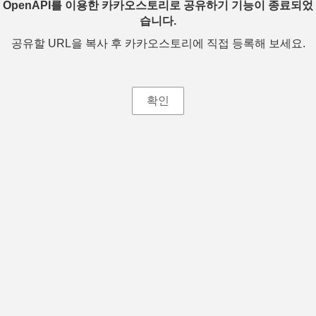
OpenAPI를 이용한 카카오스토리로 공유하기 기능이 종료되었
습니다.
공유할 URL을 복사 후 카카오스토리에 직접 등록해 보세요.
확인