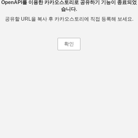
OpenAPI를 이용한 카카오스토리로 공유하기 기능이 종료되었
습니다.
공유할 URL을 복사 후 카카오스토리에 직접 등록해 보세요.
확인