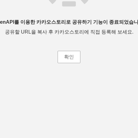
penAPI를 이용한 카카오스토리로 공유하기 기능이 종료되었습니
공유할 URL을 복사 후 카카오스토리에 직접 등록해 보세요.
확인