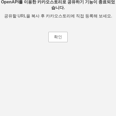
OpenAPI를 이용한 카카오스토리로 공유하기 기능이 종료되었
습니다.
공유할 URL을 복사 후 카카오스토리에 직접 등록해 보세요.
확인