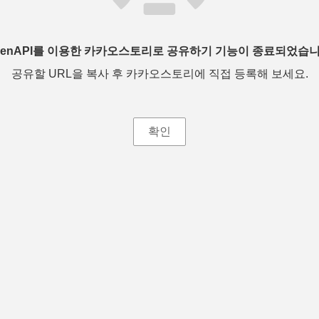
penAPI를 이용한 카카오스토리로 공유하기 기능이 종료되었습니
공유할 URL을 복사 후 카카오스토리에 직접 등록해 보세요.
확인