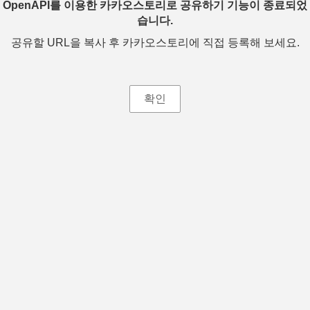
OpenAPI를 이용한 카카오스토리로 공유하기 기능이 종료되었
습니다.
공유할 URL을 복사 후 카카오스토리에 직접 등록해 보세요.
확인