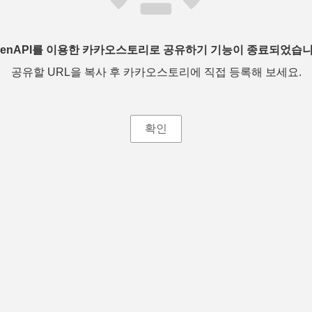
penAPI를 이용한 카카오스토리로 공유하기 기능이 종료되었습니
공유할 URL을 복사 후 카카오스토리에 직접 등록해 보세요.
확인