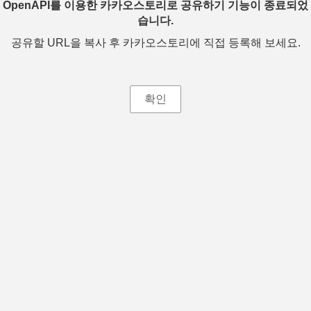
OpenAPI를 이용한 카카오스토리로 공유하기 기능이 종료되었
습니다.
공유할 URL을 복사 후 카카오스토리에 직접 등록해 보세요.
확인