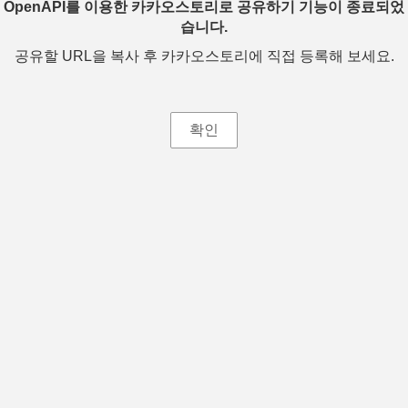
OpenAPI를 이용한 카카오스토리로 공유하기 기능이 종료되었
습니다.
공유할 URL을 복사 후 카카오스토리에 직접 등록해 보세요.
확인