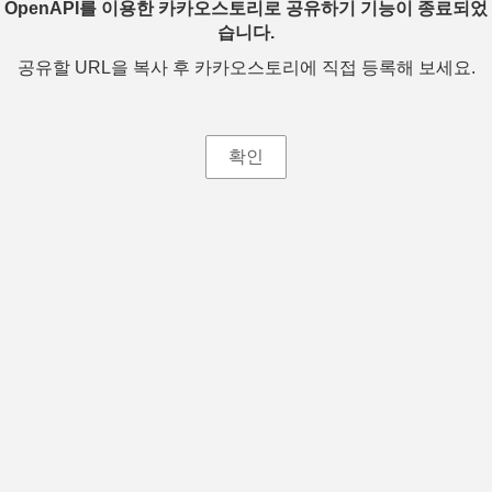
OpenAPI를 이용한 카카오스토리로 공유하기 기능이 종료되었
습니다.
공유할 URL을 복사 후 카카오스토리에 직접 등록해 보세요.
확인