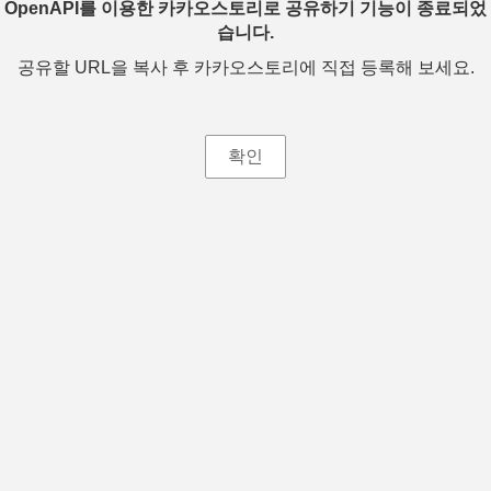
OpenAPI를 이용한 카카오스토리로 공유하기 기능이 종료되었
습니다.
공유할 URL을 복사 후 카카오스토리에 직접 등록해 보세요.
확인