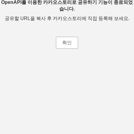
OpenAPI를 이용한 카카오스토리로 공유하기 기능이 종료되었
습니다.
공유할 URL을 복사 후 카카오스토리에 직접 등록해 보세요.
확인