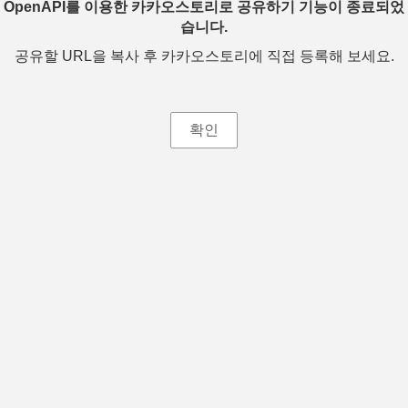
OpenAPI를 이용한 카카오스토리로 공유하기 기능이 종료되었
습니다.
공유할 URL을 복사 후 카카오스토리에 직접 등록해 보세요.
확인