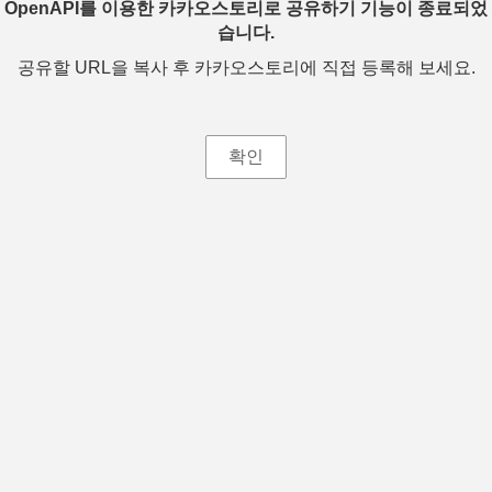
OpenAPI를 이용한 카카오스토리로 공유하기 기능이 종료되었
습니다.
공유할 URL을 복사 후 카카오스토리에 직접 등록해 보세요.
확인