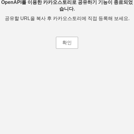
OpenAPI를 이용한 카카오스토리로 공유하기 기능이 종료되었
습니다.
공유할 URL을 복사 후 카카오스토리에 직접 등록해 보세요.
확인