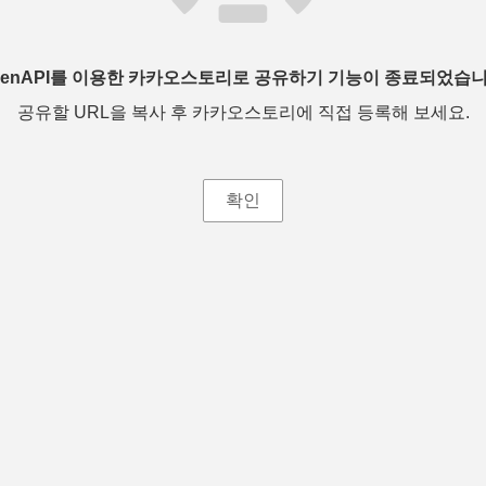
penAPI를 이용한 카카오스토리로 공유하기 기능이 종료되었습니
공유할 URL을 복사 후 카카오스토리에 직접 등록해 보세요.
확인