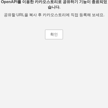
OpenAPI를 이용한 카카오스토리로 공유하기 기능이 종료되었
습니다.
공유할 URL을 복사 후 카카오스토리에 직접 등록해 보세요.
확인