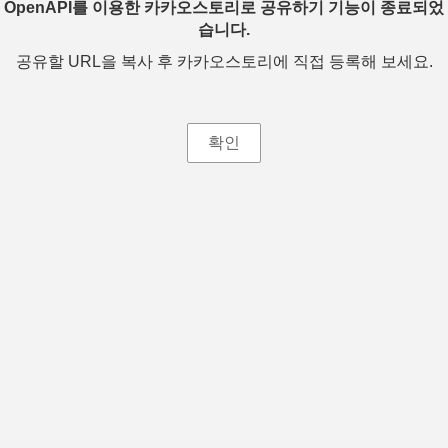
OpenAPI를 이용한 카카오스토리로 공유하기 기능이 종료되었
습니다.
공유할 URL을 복사 후 카카오스토리에 직접 등록해 보세요.
확인