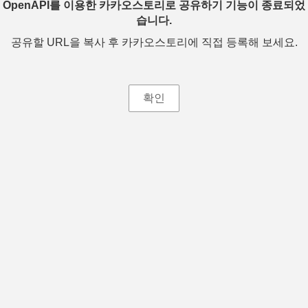
OpenAPI를 이용한 카카오스토리로 공유하기 기능이 종료되었
습니다.
공유할 URL을 복사 후 카카오스토리에 직접 등록해 보세요.
확인