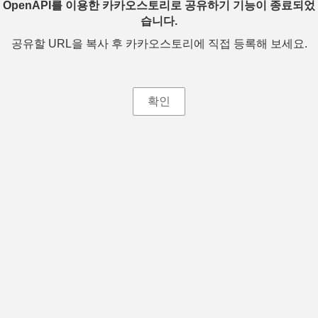
OpenAPI를 이용한 카카오스토리로 공유하기 기능이 종료되었
습니다.
공유할 URL을 복사 후 카카오스토리에 직접 등록해 보세요.
확인